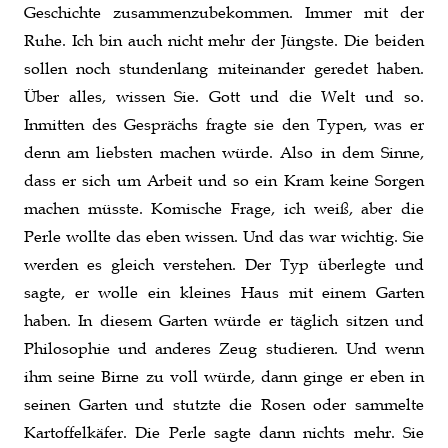
Geschichte zusammenzubekommen. Immer mit der
Ruhe. Ich bin auch nicht mehr der Jüngste. Die beiden
sollen noch stundenlang miteinander geredet haben.
Über alles, wissen Sie. Gott und die Welt und so.
Inmitten des Gesprächs fragte sie den Typen, was er
denn am liebsten machen würde. Also in dem Sinne,
dass er sich um Arbeit und so ein Kram keine Sorgen
machen müsste. Komische Frage, ich weiß, aber die
Perle wollte das eben wissen. Und das war wichtig. Sie
werden es gleich verstehen. Der Typ überlegte und
sagte, er wolle ein kleines Haus mit einem Garten
haben. In diesem Garten würde er täglich sitzen und
Philosophie und anderes Zeug studieren. Und wenn
ihm seine Birne zu voll würde, dann ginge er eben in
seinen Garten und stutzte die Rosen oder sammelte
Kartoffelkäfer. Die Perle sagte dann nichts mehr. Sie