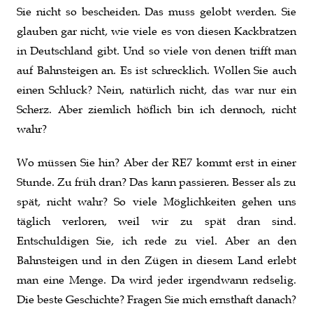
Sie nicht so bescheiden. Das muss gelobt werden. Sie
glauben gar nicht, wie viele es von diesen Kackbratzen
in Deutschland gibt. Und so viele von denen trifft man
auf Bahnsteigen an. Es ist schrecklich. Wollen Sie auch
einen Schluck? Nein, natürlich nicht, das war nur ein
Scherz. Aber ziemlich höflich bin ich dennoch, nicht
wahr?
Wo müssen Sie hin? Aber der RE7 kommt erst in einer
Stunde. Zu früh dran? Das kann passieren. Besser als zu
spät, nicht wahr? So viele Möglichkeiten gehen uns
täglich verloren, weil wir zu spät dran sind.
Entschuldigen Sie, ich rede zu viel. Aber an den
Bahnsteigen und in den Zügen in diesem Land erlebt
man eine Menge. Da wird jeder irgendwann redselig.
Die beste Geschichte? Fragen Sie mich ernsthaft danach?