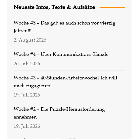
Neueste Infos, Texte & Aufsätze
Woche #5 – Das gab es auch schon vor vierzig
Jahren!!!
2. August 2026
Woche #4 – Über Kommunikations-Kanäle
26. Juli 2026
Woche #3 – 40-Stunden-Arbeitswoche? Ich will
mich engagieren!
19. Juli 2026
Woche #2 – Die Puzzle-Herausforderung
annehmen
19. Juli 2026