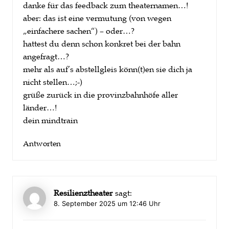
danke für das feedback zum theaternamen…!
aber: das ist eine vermutung (von wegen
„einfachere sachen“) – oder…?
hattest du denn schon konkret bei der bahn
angefragt…?
mehr als auf’s abstellgleis könn(t)en sie dich ja
nicht stellen…;-)
grüße zurück in die provinzbahnhöfe aller
länder…!
dein mindtrain
Antworten
Resilienztheater
sagt:
8. September 2025 um 12:46 Uhr