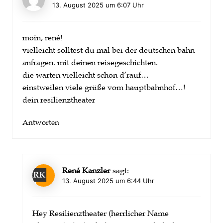
13. August 2025 um 6:07 Uhr
moin, rené!
vielleicht solltest du mal bei der deutschen bahn
anfragen. mit deinen reisegeschichten.
die warten vielleicht schon d’rauf…
einstweilen viele grüße vom hauptbahnhof…!
dein resilienztheater
Antworten
René Kanzler
sagt:
13. August 2025 um 6:44 Uhr
Hey Resilienztheater (herrlicher Name