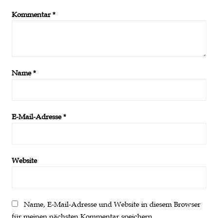
Kommentar
*
Name
*
E-Mail-Adresse
*
Website
Name, E-Mail-Adresse und Website in diesem Browser
für meinen nächsten Kommentar speichern.