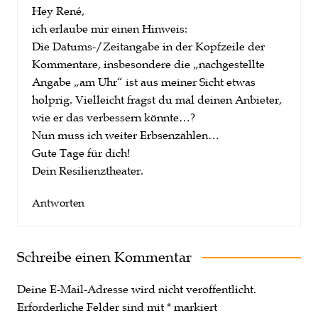
Hey René,
ich erlaube mir einen Hinweis:
Die Datums-/Zeitangabe in der Kopfzeile der
Kommentare, insbesondere die „nachgestellte
Angabe „am Uhr“ ist aus meiner Sicht etwas
holprig. Vielleicht fragst du mal deinen Anbieter,
wie er das verbessern könnte…?
Nun muss ich weiter Erbsenzählen…
Gute Tage für dich!
Dein Resilienztheater.
Antworten
Schreibe einen Kommentar
Deine E-Mail-Adresse wird nicht veröffentlicht.
Erforderliche Felder sind mit
*
markiert