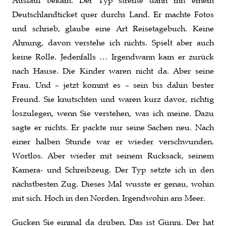
Deutschlandticket quer durchs Land. Er machte Fotos
und schrieb, glaube eine Art Reisetagebuch. Keine
Ahnung, davon verstehe ich nichts. Spielt aber auch
keine Rolle. Jedenfalls … Irgendwann kam er zurück
nach Hause. Die Kinder waren nicht da. Aber seine
Frau. Und – jetzt kommt es – sein bis dahin bester
Freund. Sie knutschten und waren kurz davor, richtig
loszulegen, wenn Sie verstehen, was ich meine. Dazu
sagte er nichts. Er packte nur seine Sachen neu. Nach
einer halben Stunde war er wieder verschwunden.
Wortlos. Aber wieder mit seinem Rucksack, seinem
Kamera- und Schreibzeug. Der Typ setzte ich in den
nächstbesten Zug. Dieses Mal wusste er genau, wohin
mit sich. Hoch in den Norden. Irgendwohin ans Meer.
Gucken Sie einmal da drüben. Das ist Günni. Der hat