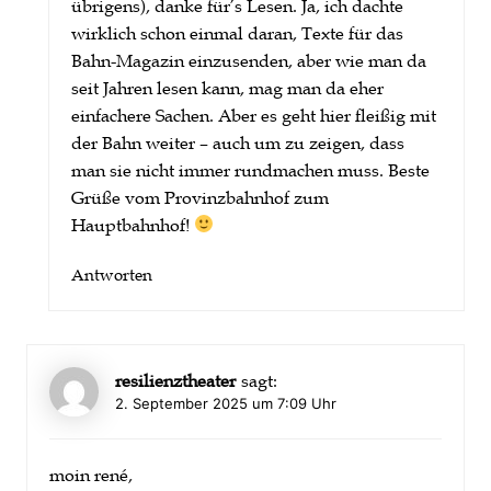
übrigens), danke für’s Lesen. Ja, ich dachte
wirklich schon einmal daran, Texte für das
Bahn-Magazin einzusenden, aber wie man da
seit Jahren lesen kann, mag man da eher
einfachere Sachen. Aber es geht hier fleißig mit
der Bahn weiter – auch um zu zeigen, dass
man sie nicht immer rundmachen muss. Beste
Grüße vom Provinzbahnhof zum
Hauptbahnhof!
Antworten
resilienztheater
sagt:
2. September 2025 um 7:09 Uhr
moin rené,