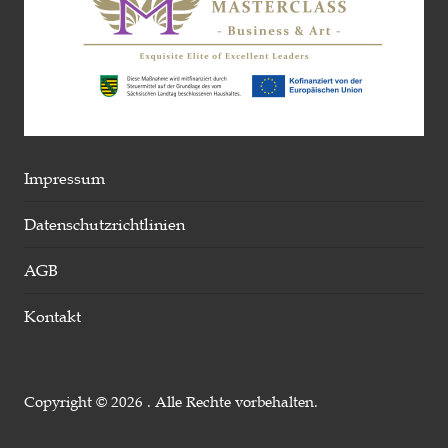
Impressum
Datenschutzrichtlinien
AGB
Kontakt
Copyright © 2026 . Alle Rechte vorbehalten.