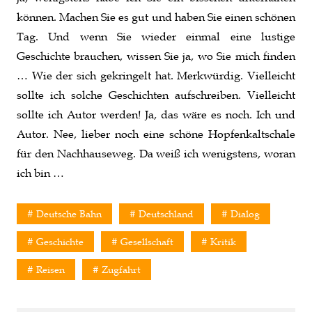
können. Machen Sie es gut und haben Sie einen schönen
Tag. Und wenn Sie wieder einmal eine lustige
Geschichte brauchen, wissen Sie ja, wo Sie mich finden
… Wie der sich gekringelt hat. Merkwürdig. Vielleicht
sollte ich solche Geschichten aufschreiben. Vielleicht
sollte ich Autor werden! Ja, das wäre es noch. Ich und
Autor. Nee, lieber noch eine schöne Hopfenkaltschale
für den Nachhauseweg. Da weiß ich wenigstens, woran
ich bin …
Deutsche Bahn
Deutschland
Dialog
Geschichte
Gesellschaft
Kritik
Reisen
Zugfahrt