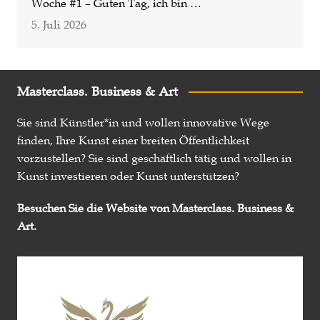
Woche #1 – Guten Tag, ich bin …
5. Juli 2026
Masterclass. Business & Art
Sie sind Künstler*in und wollen innovative Wege
finden, Ihre Kunst einer breiten Öffentlichkeit
vorzustellen? Sie sind geschäftlich tätig und wollen in
Kunst investieren oder Kunst unterstützen?
Besuchen Sie die Website von Masterclass. Business &
Art.