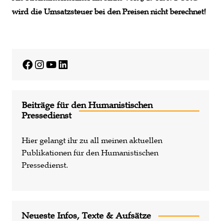
wird die Umsatzsteuer bei den Preisen nicht berechnet!
Facebook
Instagram
YouTube
LinkedIn
Beiträge für den Humanistischen
Pressedienst
Hier gelangt ihr zu all meinen aktuellen
Publikationen für den Humanistischen
Pressedienst.
Neueste Infos, Texte & Aufsätze