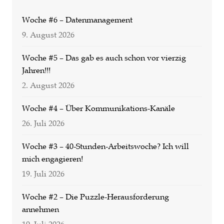
Woche #6 – Datenmanagement
9. August 2026
Woche #5 – Das gab es auch schon vor vierzig
Jahren!!!
2. August 2026
Woche #4 – Über Kommunikations-Kanäle
26. Juli 2026
Woche #3 – 40-Stunden-Arbeitswoche? Ich will
mich engagieren!
19. Juli 2026
Woche #2 – Die Puzzle-Herausforderung
annehmen
19. Juli 2026