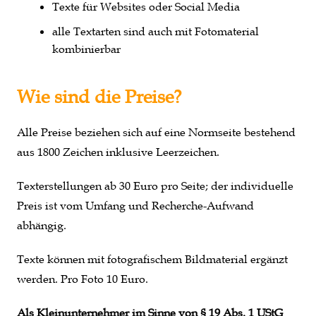
Texte für Websites oder Social Media
alle Textarten sind auch mit Fotomaterial
kombinierbar
Wie sind die Preise?
Alle Preise beziehen sich auf eine Normseite bestehend
aus 1800 Zeichen inklusive Leerzeichen.
Texterstellungen ab 30 Euro pro Seite; der individuelle
Preis ist vom Umfang und Recherche-Aufwand
abhängig.
Texte können mit fotografischem Bildmaterial ergänzt
werden. Pro Foto 10 Euro.
Als Kleinunternehmer im Sinne von § 19 Abs. 1 UStG