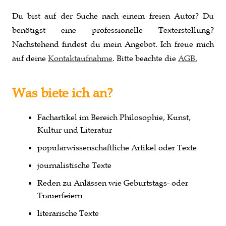
Du bist auf der Suche nach einem freien Autor? Du
benötigst eine professionelle Texterstellung?
Nachstehend findest du mein Angebot. Ich freue mich
auf deine
Kontaktaufnahme
. Bitte beachte die
AGB.
Was biete ich an?
Fachartikel im Bereich Philosophie, Kunst,
Kultur und Literatur
populärwissenschaftliche Artikel oder Texte
journalistische Texte
Reden zu Anlässen wie Geburtstags- oder
Trauerfeiern
literarische Texte