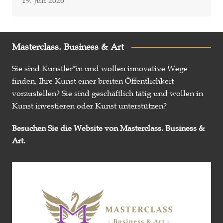
Masterclass. Business & Art
Sie sind Künstler*in und wollen innovative Wege
finden, Ihre Kunst einer breiten Öffentlichkeit
vorzustellen? Sie sind geschäftlich tätig und wollen in
Kunst investieren oder Kunst unterstützen?
Besuchen Sie die Website von Masterclass. Business &
Art.