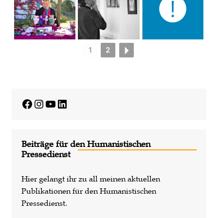
1
2
Facebook
Instagram
YouTube
LinkedIn
Beiträge für den Humanistischen
Pressedienst
Hier gelangt ihr zu all meinen aktuellen
Publikationen für den Humanistischen
Pressedienst.