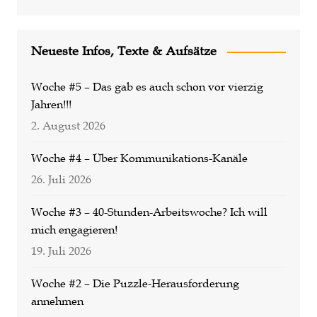
Neueste Infos, Texte & Aufsätze
Woche #5 – Das gab es auch schon vor vierzig
Jahren!!!
2. August 2026
Woche #4 – Über Kommunikations-Kanäle
26. Juli 2026
Woche #3 – 40-Stunden-Arbeitswoche? Ich will
mich engagieren!
19. Juli 2026
Woche #2 – Die Puzzle-Herausforderung
annehmen