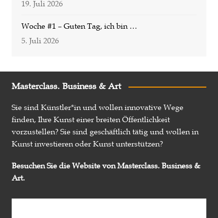
19. Juli 2026
Woche #1 – Guten Tag, ich bin …
5. Juli 2026
Masterclass. Business & Art
Sie sind Künstler*in und wollen innovative Wege
finden, Ihre Kunst einer breiten Öffentlichkeit
vorzustellen? Sie sind geschäftlich tätig und wollen in
Kunst investieren oder Kunst unterstützen?
Besuchen Sie die Website von Masterclass. Business &
Art.