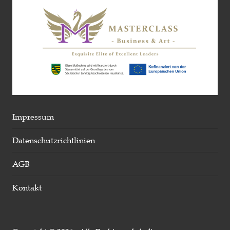
Impressum
Datenschutzrichtlinien
AGB
Kontakt