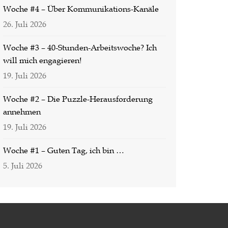
Woche #4 – Über Kommunikations-Kanäle
26. Juli 2026
Woche #3 – 40-Stunden-Arbeitswoche? Ich
will mich engagieren!
19. Juli 2026
Woche #2 – Die Puzzle-Herausforderung
annehmen
19. Juli 2026
Woche #1 – Guten Tag, ich bin …
5. Juli 2026