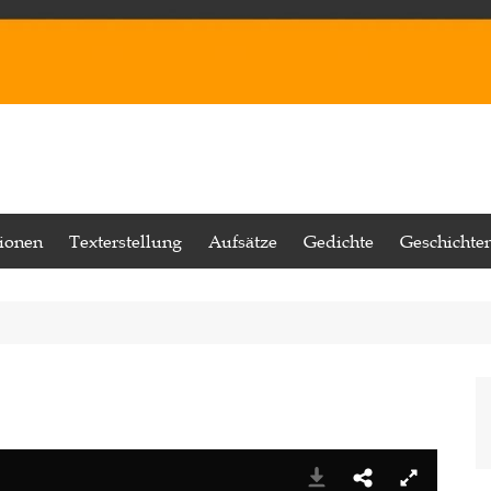
tionen
Texterstellung
Aufsätze
Gedichte
Geschichte