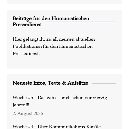
Beiträge für den Humanistischen
Pressedienst
Hier gelangt ihr zu all meinen aktuellen
Publikationen für den Humanistischen
Pressedienst.
Neueste Infos, Texte & Aufsätze
Woche #5 – Das gab es auch schon vor vierzig
Jahren!!!
2. August 2026
Woche #4 – Über Kommunikations-Kanäle