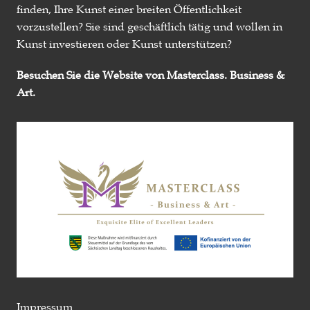
finden, Ihre Kunst einer breiten Öffentlichkeit
vorzustellen? Sie sind geschäftlich tätig und wollen in
Kunst investieren oder Kunst unterstützen?
Besuchen Sie die Website von Masterclass. Business &
Art.
Impressum