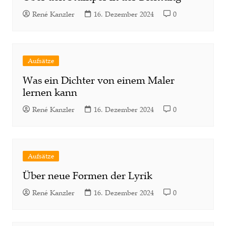
René Kanzler
16. Dezember 2024
0
Aufsätze
Was ein Dichter von einem Maler
lernen kann
René Kanzler
16. Dezember 2024
0
Aufsätze
Über neue Formen der Lyrik
René Kanzler
16. Dezember 2024
0