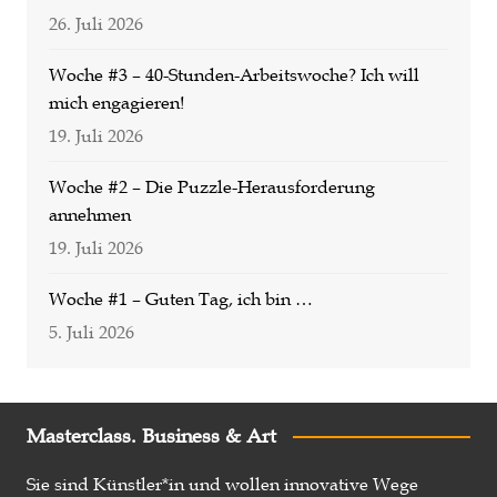
26. Juli 2026
Woche #3 – 40-Stunden-Arbeitswoche? Ich will
mich engagieren!
19. Juli 2026
Woche #2 – Die Puzzle-Herausforderung
annehmen
19. Juli 2026
Woche #1 – Guten Tag, ich bin …
5. Juli 2026
Masterclass. Business & Art
Sie sind Künstler*in und wollen innovative Wege