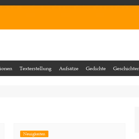
tionen
Texterstellung
Aufsätze
Gedichte
Geschichte
Neuigkeiten