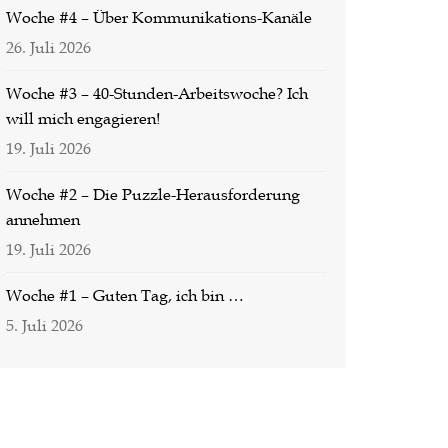
Woche #4 – Über Kommunikations-Kanäle
26. Juli 2026
Woche #3 – 40-Stunden-Arbeitswoche? Ich
will mich engagieren!
19. Juli 2026
Woche #2 – Die Puzzle-Herausforderung
annehmen
19. Juli 2026
Woche #1 – Guten Tag, ich bin …
5. Juli 2026