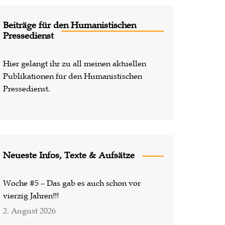
Lost Places
Beiträge für den Humanistischen
Pressedienst
Hier gelangt ihr zu all meinen aktuellen
Publikationen für den Humanistischen
Pressedienst.
Neueste Infos, Texte & Aufsätze
Woche #5 – Das gab es auch schon vor
vierzig Jahren!!!
2. August 2026