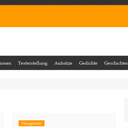
tionen
Texterstellung
Aufsätze
Gedichte
Geschichte
Neuigkeiten