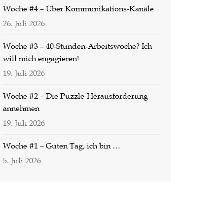
Woche #4 – Über Kommunikations-Kanäle
26. Juli 2026
Woche #3 – 40-Stunden-Arbeitswoche? Ich
will mich engagieren!
19. Juli 2026
Woche #2 – Die Puzzle-Herausforderung
annehmen
19. Juli 2026
Woche #1 – Guten Tag, ich bin …
5. Juli 2026