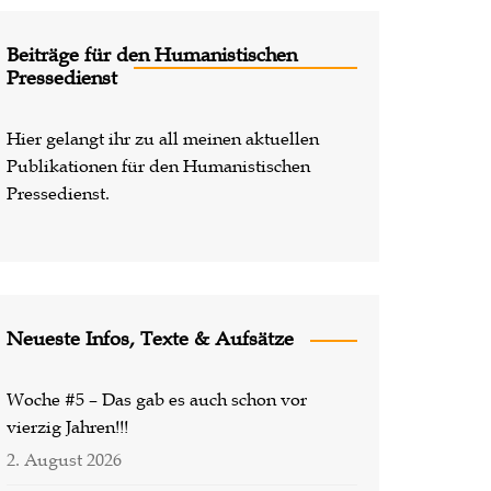
Lost Places
Beiträge für den Humanistischen
Pressedienst
Hier gelangt ihr zu all meinen aktuellen
Publikationen für den Humanistischen
Pressedienst.
Neueste Infos, Texte & Aufsätze
Woche #5 – Das gab es auch schon vor
vierzig Jahren!!!
2. August 2026