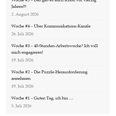
Jahren!!!
2. August 2026
Woche #4 – Über Kommunikations-Kanäle
26. Juli 2026
Woche #3 – 40-Stunden-Arbeitswoche? Ich will
mich engagieren!
19. Juli 2026
Woche #2 – Die Puzzle-Herausforderung
annehmen
19. Juli 2026
Woche #1 – Guten Tag, ich bin …
5. Juli 2026