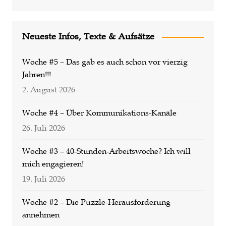
Neueste Infos, Texte & Aufsätze
Woche #5 – Das gab es auch schon vor vierzig
Jahren!!!
2. August 2026
Woche #4 – Über Kommunikations-Kanäle
26. Juli 2026
Woche #3 – 40-Stunden-Arbeitswoche? Ich will
mich engagieren!
19. Juli 2026
Woche #2 – Die Puzzle-Herausforderung
annehmen