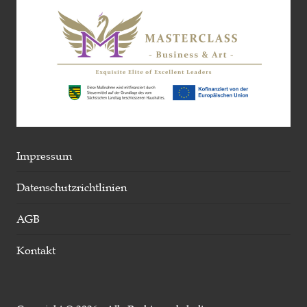
Impressum
Datenschutzrichtlinien
AGB
Kontakt