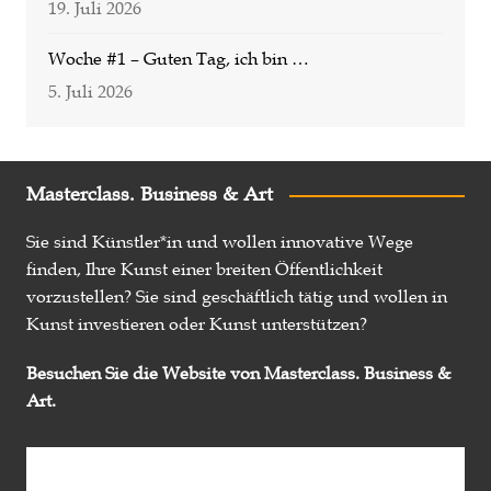
19. Juli 2026
Woche #1 – Guten Tag, ich bin …
5. Juli 2026
Masterclass. Business & Art
Sie sind Künstler*in und wollen innovative Wege
finden, Ihre Kunst einer breiten Öffentlichkeit
vorzustellen? Sie sind geschäftlich tätig und wollen in
Kunst investieren oder Kunst unterstützen?
Besuchen Sie die Website von Masterclass. Business &
Art.