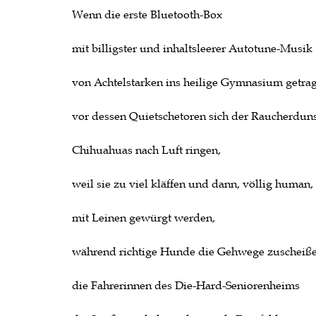
Wenn die erste Bluetooth-Box
mit billigster und inhaltsleerer Autotune-Musik
von Achtelstarken ins heilige Gymnasium getra
vor dessen Quietschetoren sich der Raucherduns
Chihuahuas nach Luft ringen,
weil sie zu viel kläffen und dann, völlig human,
mit Leinen gewürgt werden,
während richtige Hunde die Gehwege zuscheiße
die Fahrerinnen des Die-Hard-Seniorenheims