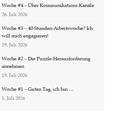
Woche #4 – Über Kommunikations-Kanäle
26. Juli 2026
Woche #3 – 40-Stunden-Arbeitswoche? Ich
will mich engagieren!
19. Juli 2026
Woche #2 – Die Puzzle-Herausforderung
annehmen
19. Juli 2026
Woche #1 – Guten Tag, ich bin …
5. Juli 2026