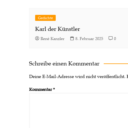
Gedichte
Karl der Künstler
René Kanzler
8. Februar 2025
0
Schreibe einen Kommentar
Deine E-Mail-Adresse wird nicht veröffentlicht.
Kommentar
*