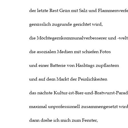
der letzte Rest Grün mit Salz und Flammenwerf
genüsslich zugrunde gerichtet wird,
die Möchtegernkommunalverbesserer und -welte
die asozialen Medien mit schiefen Fotos
und einer Batterie von Hashtags zupflastern
und auf dem Markt der Peinlichkeiten
das nächste Kultur-ist-Bier-und-Bratwurst-Parad
maximal unprofessionell zusammengesetzt wird
dann drehe ich mich zum Fenster,