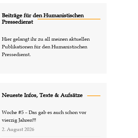
Lost Places
Beiträge für den Humanistischen
Pressedienst
Hier gelangt ihr zu all meinen aktuellen
Publikationen für den Humanistischen
Pressedienst.
Neueste Infos, Texte & Aufsätze
Woche #5 – Das gab es auch schon vor
vierzig Jahren!!!
2. August 2026