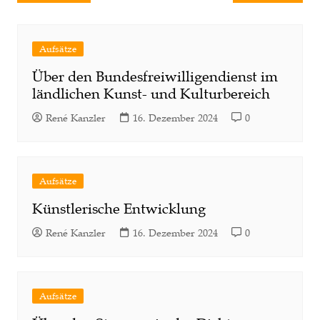
Aufsätze
Über den Bundesfreiwilligendienst im
ländlichen Kunst- und Kulturbereich
René Kanzler
16. Dezember 2024
0
Aufsätze
Künstlerische Entwicklung
René Kanzler
16. Dezember 2024
0
Aufsätze