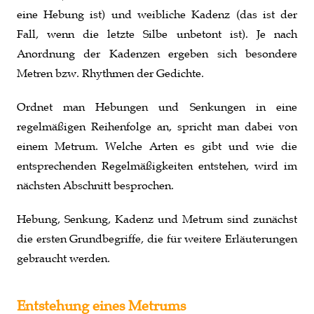
eine Hebung ist) und weibliche Kadenz (das ist der
Fall, wenn die letzte Silbe unbetont ist). Je nach
Anordnung der Kadenzen ergeben sich besondere
Metren bzw. Rhythmen der Gedichte.
Ordnet man Hebungen und Senkungen in eine
regelmäßigen Reihenfolge an, spricht man dabei von
einem Metrum. Welche Arten es gibt und wie die
entsprechenden Regelmäßigkeiten entstehen, wird im
nächsten Abschnitt besprochen.
Hebung, Senkung, Kadenz und Metrum sind zunächst
die ersten Grundbegriffe, die für weitere Erläuterungen
gebraucht werden.
Entstehung eines Metrums