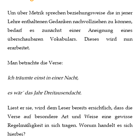
Um über Metrik sprechen beziehungsweise die in jener
Lehre enthaltenen Gedanken nachvollziehen zu können,
bedarf es zunächst einer Aneignung eines
überschaubaren Vokabulars. Dieses wird nun
erarbeitet.
Man betrachte die Verse:
Ich träumte einst in einer Nacht,
es wär´ das Jahr Dreitausendacht.
Liest er sie, wird dem Leser bereits ersichtlich, dass die
Verse auf besondere Art und Weise eine gewisse
Regelmäßigkeit in sich tragen. Worum handelt es sich
hierbei?