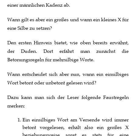
einer männlichen Kadenz ab.
Wann gilt es aber ein großes und wann ein kleines X für
eine Silbe zu setzen?
Den ersten Hinweis bietet, wie oben bereits erwähnt,
der Duden. Dort erfährt man zunächst die
Betonungsregeln für mehrsilbige Worte.
Wann entscheidet sich aber nun, wann ein einsilbiges
Wort betont oder unbetont gelesen wird?
Dazu kann man sich der Leser folgende Faustregeln
merken:
Ein einsilbiges Wort am Versende wird immer
betont vorgelesen, erhält also ein großes X
beziehungsweise sorgt es stets für eine