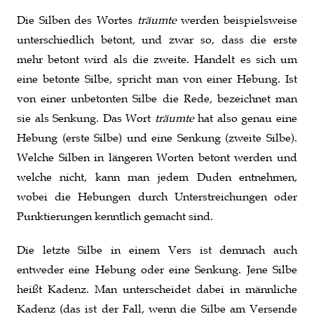
Die Silben des Wortes
träumte
werden beispielsweise
unterschiedlich betont, und zwar so, dass die erste
mehr betont wird als die zweite. Handelt es sich um
eine betonte Silbe, spricht man von einer Hebung. Ist
von einer unbetonten Silbe die Rede, bezeichnet man
sie als Senkung. Das Wort
träumte
hat also genau eine
Hebung (erste Silbe) und eine Senkung (zweite Silbe).
Welche Silben in längeren Worten betont werden und
welche nicht, kann man jedem Duden entnehmen,
wobei die Hebungen durch Unterstreichungen oder
Punktierungen kenntlich gemacht sind.
Die letzte Silbe in einem Vers ist demnach auch
entweder eine Hebung oder eine Senkung. Jene Silbe
heißt Kadenz. Man unterscheidet dabei in männliche
Kadenz (das ist der Fall, wenn die Silbe am Versende