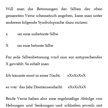
Will man die Betonungen der Silben der oben
genannten Verse schematisch angeben, kann man unter
anderem folgende Symbolsprache dazu nutzen:
x sei eine unbetonte Silbe
X sei eine betonte Silbe
Für jede Silbenbetonung wird nun ein entsprechendes
X gewählt. So erhält man:
Ich träumte einst in einer Nacht, xXxXxXxX
es wär´ das Jahr Dreitausendacht. xXxXxXxX
Beide Verse haben also eine regelmäßige Abfolge von
Hebungen und Senkungen und schließen jeweils mit