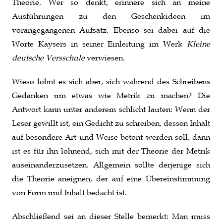
Theorie. Wer so denkt, erinnere sich an meine
Ausführungen zu den Geschenkideen im
vorangegangenen Aufsatz. Ebenso sei dabei auf die
Worte Kaysers in seiner Einleitung im Werk
Kleine
deutsche Versschule
verwiesen.
Wieso lohnt es sich aber, sich während des Schreibens
Gedanken um etwas wie Metrik zu machen? Die
Antwort kann unter anderem schlicht lauten: Wenn der
Leser gewillt ist, ein Gedicht zu schreiben, dessen Inhalt
auf besondere Art und Weise betont werden soll, dann
ist es für ihn lohnend, sich mit der Theorie der Metrik
auseinanderzusetzen. Allgemein sollte derjenige sich
die Theorie aneignen, der auf eine Übereinstimmung
von Form und Inhalt bedacht ist.
Abschließend sei an dieser Stelle bemerkt: Man muss