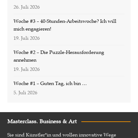
26. Juli 2026
Woche #3 – 40-Stunden-Arbeitswoche? Ich will
mich engagieren!
19. Juli 2026
Woche #2 – Die Puzzle-Herausforderung
annehmen
19. Juli 2026
Woche #1 – Guten Tag, ich bin …
5. Juli 2026
Masterclass. Business & Art
Sie sind Künstler*in und wollen innovative Wege