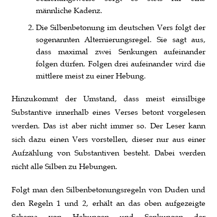
männliche Kadenz.
Die Silbenbetonung im deutschen Vers folgt der
sogenannten Alternierungsregel. Sie sagt aus,
dass maximal zwei Senkungen aufeinander
folgen dürfen. Folgen drei aufeinander wird die
mittlere meist zu einer Hebung.
Hinzukommt der Umstand, dass meist einsilbige
Substantive innerhalb eines Verses betont vorgelesen
werden. Das ist aber nicht immer so. Der Leser kann
sich dazu einen Vers vorstellen, dieser nur aus einer
Aufzählung von Substantiven besteht. Dabei werden
nicht alle Silben zu Hebungen.
Folgt man den Silbenbetonungsregeln von Duden und
den Regeln 1 und 2, erhält an das oben aufgezeigte
Schema von Hebungen und Senkungen der