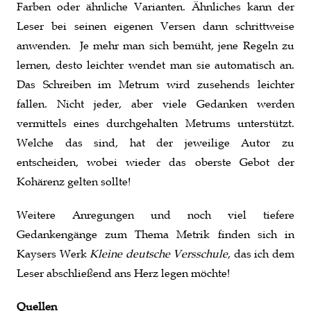
Farben oder ähnliche Varianten. Ähnliches kann der
Leser bei seinen eigenen Versen dann schrittweise
anwenden. Je mehr man sich bemüht, jene Regeln zu
lernen, desto leichter wendet man sie automatisch an.
Das Schreiben im Metrum wird zusehends leichter
fallen. Nicht jeder, aber viele Gedanken werden
vermittels eines durchgehalten Metrums unterstützt.
Welche das sind, hat der jeweilige Autor zu
entscheiden, wobei wieder das oberste Gebot der
Kohärenz gelten sollte!
Weitere Anregungen und noch viel tiefere
Gedankengänge zum Thema Metrik finden sich in
Kaysers Werk
Kleine deutsche Versschule
, das ich dem
Leser abschließend ans Herz legen möchte!
Quellen