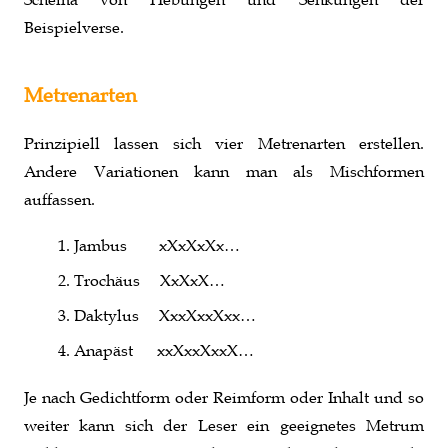
Beispielverse.
Metrenarten
Prinzipiell lassen sich vier Metrenarten erstellen.
Andere Variationen kann man als Mischformen
auffassen.
Jambus xXxXxXx…
Trochäus XxXxX…
Daktylus XxxXxxXxx…
Anapäst xxXxxXxxX…
Je nach Gedichtform oder Reimform oder Inhalt und so
weiter kann sich der Leser ein geeignetes Metrum