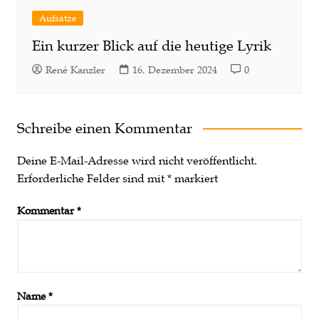
Aufsätze
Ein kurzer Blick auf die heutige Lyrik
René Kanzler
16. Dezember 2024
0
Schreibe einen Kommentar
Deine E-Mail-Adresse wird nicht veröffentlicht.
Erforderliche Felder sind mit
*
markiert
Kommentar
*
Name
*