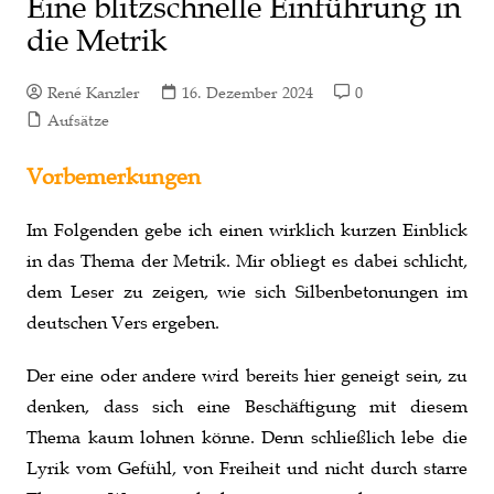
Eine blitzschnelle Einführung in
die Metrik
René Kanzler
16. Dezember 2024
0
Aufsätze
Vorbemerkungen
Im Folgenden gebe ich einen wirklich kurzen Einblick
in das Thema der Metrik. Mir obliegt es dabei schlicht,
dem Leser zu zeigen, wie sich Silbenbetonungen im
deutschen Vers ergeben.
Der eine oder andere wird bereits hier geneigt sein, zu
denken, dass sich eine Beschäftigung mit diesem
Thema kaum lohnen könne. Denn schließlich lebe die
Lyrik vom Gefühl, von Freiheit und nicht durch starre