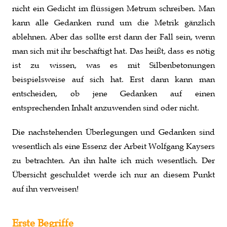
nicht ein Gedicht im flüssigen Metrum schreiben. Man
kann alle Gedanken rund um die Metrik gänzlich
ablehnen. Aber das sollte erst dann der Fall sein, wenn
man sich mit ihr beschäftigt hat. Das heißt, dass es nötig
ist zu wissen, was es mit Silbenbetonungen
beispielsweise auf sich hat. Erst dann kann man
entscheiden, ob jene Gedanken auf einen
entsprechenden Inhalt anzuwenden sind oder nicht.
Die nachstehenden Überlegungen und Gedanken sind
wesentlich als eine Essenz der Arbeit Wolfgang Kaysers
zu betrachten. An ihn halte ich mich wesentlich. Der
Übersicht geschuldet werde ich nur an diesem Punkt
auf ihn verweisen!
Erste Begriffe