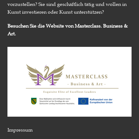
vorzustellen? Sie sind geschäftlich tätig und wollen in
Kunst investieren oder Kunst unterstützen?
Besuchen Sie die Website von Masterclass. Business &
Art.
Impressum