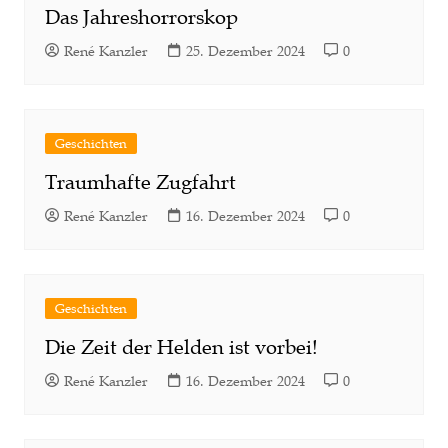
Das Jahreshorrorskop
René Kanzler
25. Dezember 2024
0
Geschichten
Traumhafte Zugfahrt
René Kanzler
16. Dezember 2024
0
Geschichten
Die Zeit der Helden ist vorbei!
René Kanzler
16. Dezember 2024
0