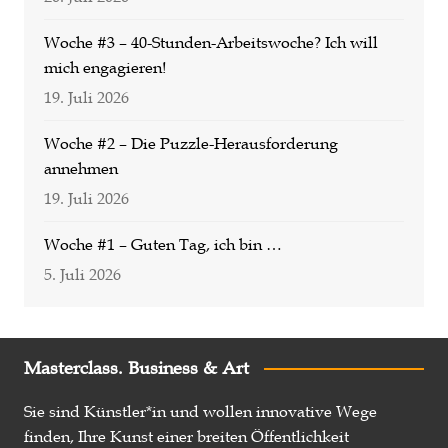
Woche #3 – 40-Stunden-Arbeitswoche? Ich will
mich engagieren!
19. Juli 2026
Woche #2 – Die Puzzle-Herausforderung
annehmen
19. Juli 2026
Woche #1 – Guten Tag, ich bin …
5. Juli 2026
Masterclass. Business & Art
Sie sind Künstler*in und wollen innovative Wege
finden, Ihre Kunst einer breiten Öffentlichkeit