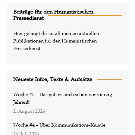
Beiträge für den Humanistischen
Pressedienst
Hier gelangt ihr zu all meinen aktuellen
Publikationen für den Humanistischen
Pressedienst.
Neueste Infos, Texte & Aufsätze
Woche #5 – Das gab es auch schon vor vierzig
Jahren!!!
2. August 2026
Woche #4 – Über Kommunikations-Kanäle
26. Juli 2026