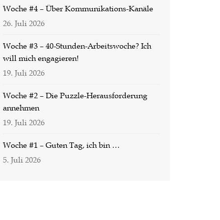
Woche #4 – Über Kommunikations-Kanäle
26. Juli 2026
Woche #3 – 40-Stunden-Arbeitswoche? Ich
will mich engagieren!
19. Juli 2026
Woche #2 – Die Puzzle-Herausforderung
annehmen
19. Juli 2026
Woche #1 – Guten Tag, ich bin …
5. Juli 2026