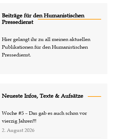
Lost Places
Beiträge für den Humanistischen
Pressedienst
Hier gelangt ihr zu all meinen aktuellen
Publikationen für den Humanistischen
Pressedienst.
Neueste Infos, Texte & Aufsätze
Woche #5 – Das gab es auch schon vor
vierzig Jahren!!!
2. August 2026