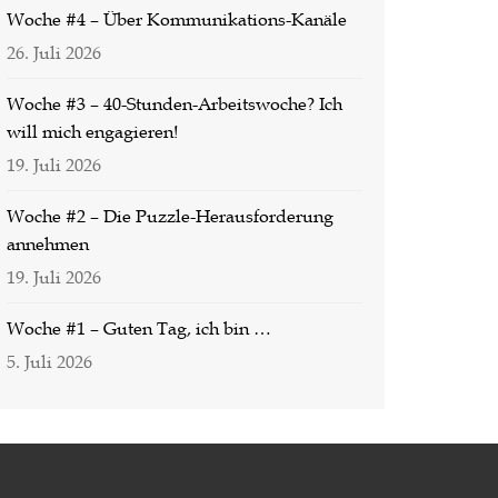
Woche #4 – Über Kommunikations-Kanäle
26. Juli 2026
Woche #3 – 40-Stunden-Arbeitswoche? Ich
will mich engagieren!
19. Juli 2026
Woche #2 – Die Puzzle-Herausforderung
annehmen
19. Juli 2026
Woche #1 – Guten Tag, ich bin …
5. Juli 2026