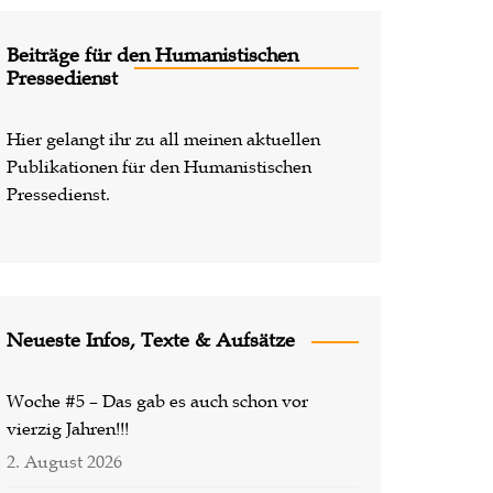
Lost Places
Beiträge für den Humanistischen
Pressedienst
Hier gelangt ihr zu all meinen aktuellen
Publikationen für den Humanistischen
Pressedienst.
Neueste Infos, Texte & Aufsätze
Woche #5 – Das gab es auch schon vor
vierzig Jahren!!!
2. August 2026