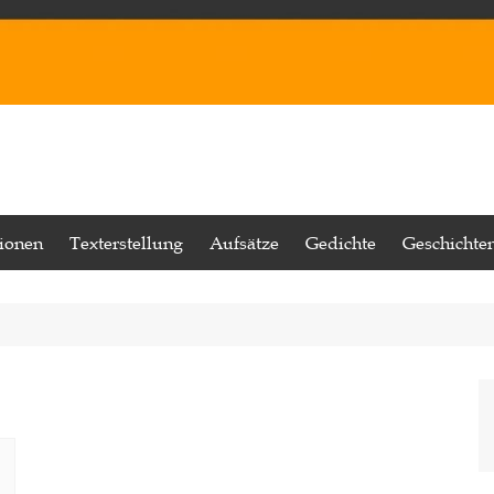
tionen
Texterstellung
Aufsätze
Gedichte
Geschichte