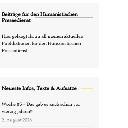
Lost Places
Beiträge für den Humanistischen
Pressedienst
Hier gelangt ihr zu all meinen aktuellen
Publikationen für den Humanistischen
Pressedienst.
Neueste Infos, Texte & Aufsätze
Woche #5 – Das gab es auch schon vor
vierzig Jahren!!!
2. August 2026