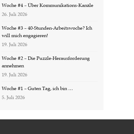
Woche #4 – Über Kommunikations-Kanäle
26. Juli 2026
Woche #3 – 40-Stunden-Arbeitswoche? Ich
will mich engagieren!
19. Juli 2026
Woche #2 – Die Puzzle-Herausforderung
annehmen
19. Juli 2026
Woche #1 – Guten Tag, ich bin …
5. Juli 2026