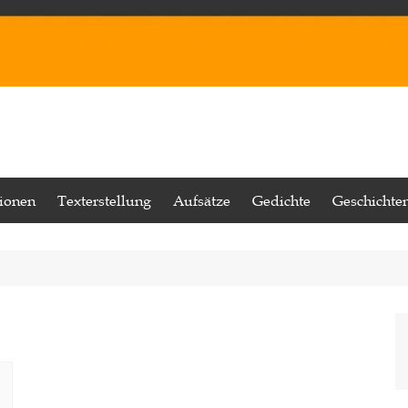
tionen
Texterstellung
Aufsätze
Gedichte
Geschichte