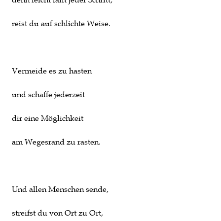
reist du auf schlichte Weise.
Vermeide es zu hasten
und schaffe jederzeit
dir eine Möglichkeit
am Wegesrand zu rasten.
Und allen Menschen sende,
streifst du von Ort zu Ort,