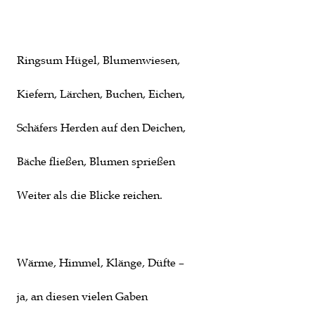
Ringsum Hügel, Blumenwiesen,
Kiefern, Lärchen, Buchen, Eichen,
Schäfers Herden auf den Deichen,
Bäche fließen, Blumen sprießen
Weiter als die Blicke reichen.
Wärme, Himmel, Klänge, Düfte –
ja, an diesen vielen Gaben