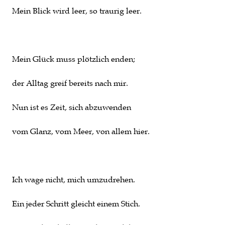
Mein Blick wird leer, so traurig leer.
Mein Glück muss plötzlich enden;
der Alltag greif bereits nach mir.
Nun ist es Zeit, sich abzuwenden
vom Glanz, vom Meer, von allem hier.
Ich wage nicht, mich umzudrehen.
Ein jeder Schritt gleicht einem Stich.