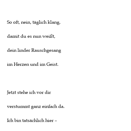
So oft, nein, täglich klang,
damit du es nun weißt,
dein linder Rauschgesang
im Herzen und im Geist.
Jetzt stehe ich vor dir
verstummt ganz einfach da.
Ich bin tatsächlich hier –