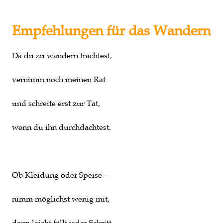
Empfehlungen für das Wandern
Da du zu wandern trachtest,
vernimm noch meinen Rat
und schreite erst zur Tat,
wenn du ihn durchdachtest.
Ob Kleidung oder Speise –
nimm möglichst wenig mit,
denn leicht fällt jeder Schritt,