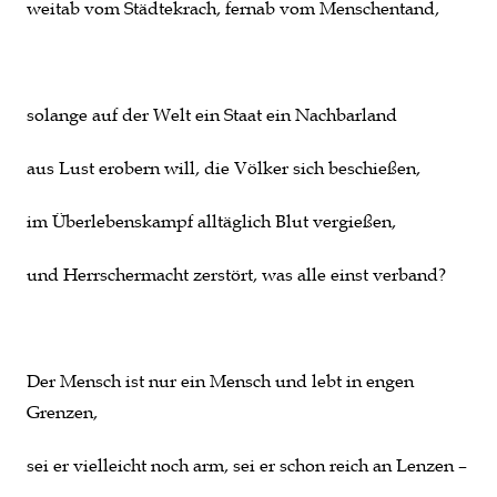
weitab vom Städtekrach, fernab vom Menschentand,
solange auf der Welt ein Staat ein Nachbarland
aus Lust erobern will, die Völker sich beschießen,
im Überlebenskampf alltäglich Blut vergießen,
und Herrschermacht zerstört, was alle einst verband?
Der Mensch ist nur ein Mensch und lebt in engen
Grenzen,
sei er vielleicht noch arm, sei er schon reich an Lenzen –