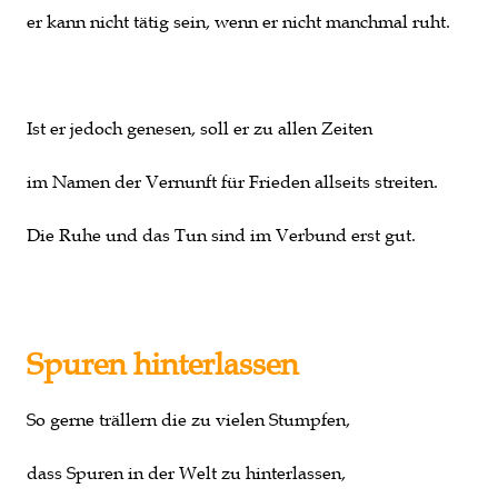
er kann nicht tätig sein, wenn er nicht manchmal ruht.
Ist er jedoch genesen, soll er zu allen Zeiten
im Namen der Vernunft für Frieden allseits streiten.
Die Ruhe und das Tun sind im Verbund erst gut.
Spuren hinterlassen
So gerne trällern die zu vielen Stumpfen,
dass Spuren in der Welt zu hinterlassen,