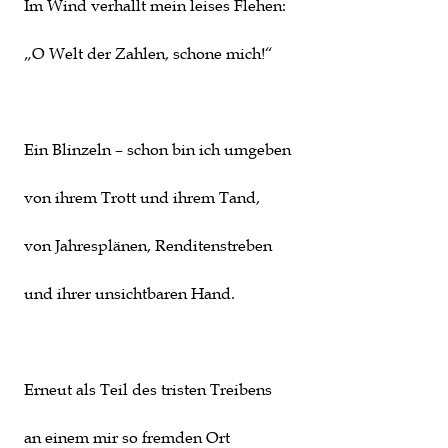
Im Wind verhallt mein leises Flehen:
„O Welt der Zahlen, schone mich!“
Ein Blinzeln – schon bin ich umgeben
von ihrem Trott und ihrem Tand,
von Jahresplänen, Renditenstreben
und ihrer unsichtbaren Hand.
Erneut als Teil des tristen Treibens
an einem mir so fremden Ort