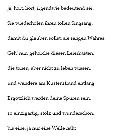
ja, hört, hört, irgendwie bedeutend sei.
Sie wiederholen ihren tollen Singsang,
damit du glauben sollst, sie sängen Wahres
Geh’ nur, gehorche diesen Leierkästen,
die tönen, aber nicht zu leben wissen,
und wandere am Küstenstrand entlang.
Ergötzlich werden deine Spuren sein,
so einzigartig, stolz und wunderschön,
bis eine, ja nur eine Welle naht