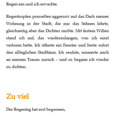
Regen ein und ich erwachte.
Regentropfen prasselten aggressiv auf das Dach meiner
Wohnung in der Stadt, die mir das Sehnen lehrte,
gleichzeitig aber das Dichten raubte. Mit festem Willen
stand ich auf, das wiederzulangen, was ich einst
verloren hatte. Ich öffnete ein Fenster und hörte sofort
den alltäglichen Stadtlärm. Ich seufzte, erinnerte mich
an meinen Traum zurück – und so begann ich wieder
zu dichten.
Zu viel
Der Regentag hat erst begonnen,