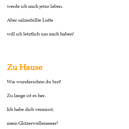
werde ich mich jetzo laben.
Aber salzerfüllte Lüfte
will ich letztlich um mich haben!
Zu Hause
Wie wunderschön du bist!
Zu lange ist es her.
Ich habe dich vermisst,
mein Glitzerwellenmeer!