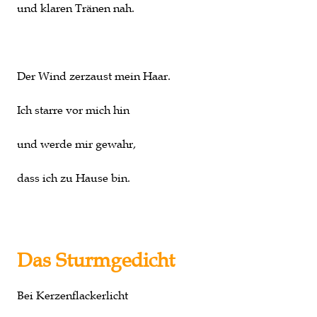
und klaren Tränen nah.
Der Wind zerzaust mein Haar.
Ich starre vor mich hin
und werde mir gewahr,
dass ich zu Hause bin.
Das Sturmgedicht
Bei Kerzenflackerlicht