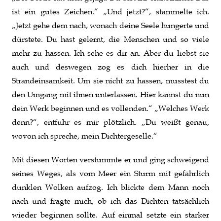
ist ein gutes Zeichen.“ „Und jetzt?“, stammelte ich.
„Jetzt gehe dem nach, wonach deine Seele hungerte und
dürstete. Du hast gelernt, die Menschen und so viele
mehr zu hassen. Ich sehe es dir an. Aber du liebst sie
auch und deswegen zog es dich hierher in die
Strandeinsamkeit. Um sie nicht zu hassen, musstest du
den Umgang mit ihnen unterlassen. Hier kannst du nun
dein Werk beginnen und es vollenden.“ „Welches Werk
denn?“, entfuhr es mir plötzlich. „Du weißt genau,
wovon ich spreche, mein Dichtergeselle.“
Mit diesen Worten verstummte er und ging schweigend
seines Weges, als vom Meer ein Sturm mit gefährlich
dunklen Wolken aufzog. Ich blickte dem Mann noch
nach und fragte mich, ob ich das Dichten tatsächlich
wieder beginnen sollte. Auf einmal setzte ein starker