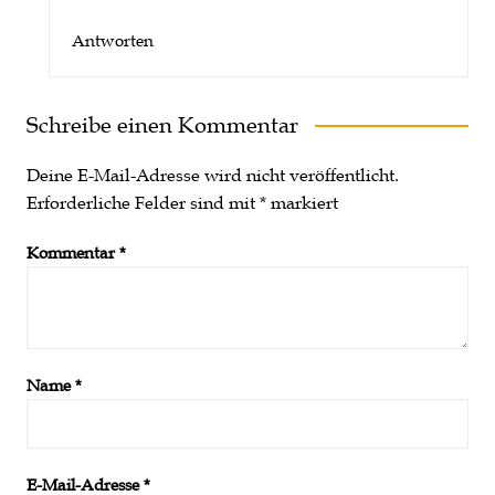
Antworten
Schreibe einen Kommentar
Deine E-Mail-Adresse wird nicht veröffentlicht.
Erforderliche Felder sind mit
*
markiert
Kommentar
*
Name
*
E-Mail-Adresse
*