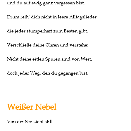
und du auf ewig ganz vergessen bist.
Drum reih’ dich nicht in leere Alltagslieder,
die jeder stümperhaft zum Besten gibt.
Verschließe deine Ohren und verstehe:
Nicht deine eitlen Spuren sind von Wert,
doch jeder Weg, den du gegangen bist.
Weißer Nebel
Von der See zieht still