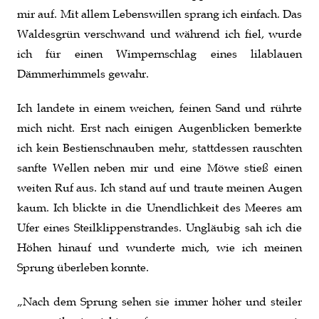
mir auf. Mit allem Lebenswillen sprang ich einfach. Das
Waldesgrün verschwand und während ich fiel, wurde
ich für einen Wimpernschlag eines lilablauen
Dämmerhimmels gewahr.
Ich landete in einem weichen, feinen Sand und rührte
mich nicht. Erst nach einigen Augenblicken bemerkte
ich kein Bestienschnauben mehr, stattdessen rauschten
sanfte Wellen neben mir und eine Möwe stieß einen
weiten Ruf aus. Ich stand auf und traute meinen Augen
kaum. Ich blickte in die Unendlichkeit des Meeres am
Ufer eines Steilklippenstrandes. Ungläubig sah ich die
Höhen hinauf und wunderte mich, wie ich meinen
Sprung überleben konnte.
„Nach dem Sprung sehen sie immer höher und steiler