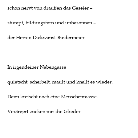
schon nervt von draußen das Geseier –
stumpf, bildungsfern und unbesonnen –
der Herren Dickwanst-Biedermeier.
In irgendeiner Nebengasse
quietscht, scherbelt, mault und knallt es wieder.
Dann kreischt noch eine Menschenmasse.
Verärgert zucken mir die Glieder.