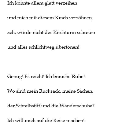
Ich könnte allem glatt verzeihen
und mich mit diesem Krach versöhnen,
ach, würde nicht der Kirchturm schreien
und alles schlichtweg übertönen!
Genug! Es reicht! Ich brauche Ruhe!
Wo sind mein Rucksack, meine Sachen,
der Schreibstift und die Wanderschuhe?
Ich will mich auf die Reise machen!