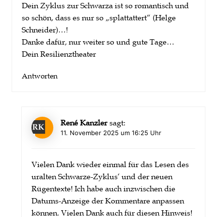
Dein Zyklus zur Schwarza ist so romantisch und
so schön, dass es nur so „splattattert“ (Helge
Schneider)…!
Danke dafür, nur weiter so und gute Tage…
Dein Resilienztheater
Antworten
René Kanzler
sagt:
11. November 2025 um 16:25 Uhr
Vielen Dank wieder einmal für das Lesen des
uralten Schwarze-Zyklus‘ und der neuen
Rügentexte! Ich habe auch inzwischen die
Datums-Anzeige der Kommentare anpassen
können. Vielen Dank auch für diesen Hinweis!