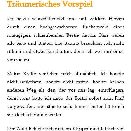
Träumerisches Vorspiel
Ich hetzte schweißbenetzt und mit wildem Herzen
durch einen hochgewachsenen Buchenwald einer
rotäugigen, schnaubenden Bestie davon. Starr waren
alle Äste und Blätter. Die Bäume brauchten sich nicht
rühren und etwas kundzutun, denn ich war nur einer
von vielen.
Meine Kräfte verließen mich allmählich. Ich konnte
nicht umkehren, konnte nicht rasten, konnte keinen
anderen Weg als den, der vor mir lag, einschlagen,
denn sonst hätte ich mich der Bestie sofort zum Fraß
vorgeworfen. Sie näherte sich. Immer lauter hörte ich
sie, doch ich rannte weiter.
Der Wald lichtete sich und ein Klippenrand tat sich vor