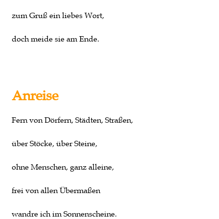
zum Gruß ein liebes Wort,
doch meide sie am Ende.
Anreise
Fern von Dörfern, Städten, Straßen,
über Stöcke, über Steine,
ohne Menschen, ganz alleine,
frei von allen Übermaßen
wandre ich im Sonnenscheine.