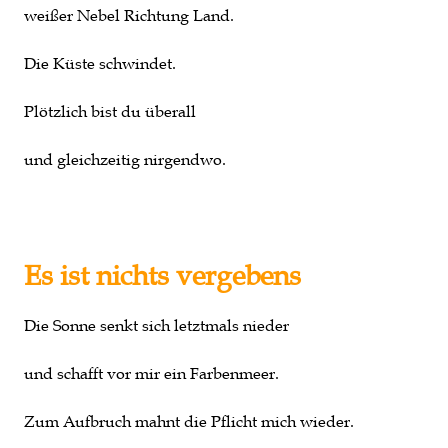
weißer Nebel Richtung Land.
Die Küste schwindet.
Plötzlich bist du überall
und gleichzeitig nirgendwo.
Es ist nichts vergebens
Die Sonne senkt sich letztmals nieder
und schafft vor mir ein Farbenmeer.
Zum Aufbruch mahnt die Pflicht mich wieder.