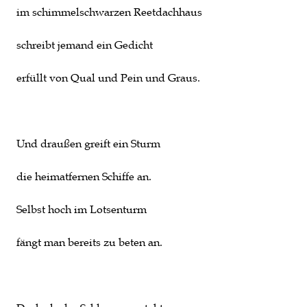
im schimmelschwarzen Reetdachhaus
schreibt jemand ein Gedicht
erfüllt von Qual und Pein und Graus.
Und draußen greift ein Sturm
die heimatfernen Schiffe an.
Selbst hoch im Lotsenturm
fängt man bereits zu beten an.