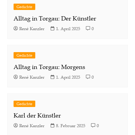
Gedichte
Alltag in Torgau: Der Künstler
René Kanzler
1. April 2025
0
Gedichte
Alltag in Torgau: Morgens
René Kanzler
1. April 2025
0
Gedichte
Karl der Künstler
René Kanzler
8. Februar 2025
0