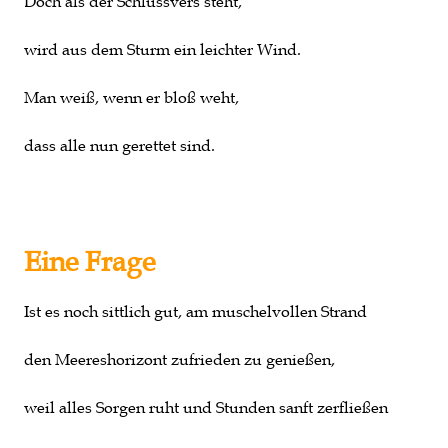
Doch als der Schlussvers steht,
wird aus dem Sturm ein leichter Wind.
Man weiß, wenn er bloß weht,
dass alle nun gerettet sind.
Eine Frage
Ist es noch sittlich gut, am muschelvollen Strand
den Meereshorizont zufrieden zu genießen,
weil alles Sorgen ruht und Stunden sanft zerfließen