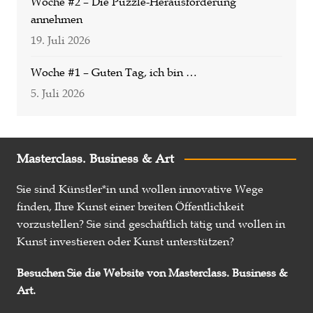
Woche #2 – Die Puzzle-Herausforderung
annehmen
19. Juli 2026
Woche #1 – Guten Tag, ich bin …
5. Juli 2026
Masterclass. Business & Art
Sie sind Künstler*in und wollen innovative Wege
finden, Ihre Kunst einer breiten Öffentlichkeit
vorzustellen? Sie sind geschäftlich tätig und wollen in
Kunst investieren oder Kunst unterstützen?
Besuchen Sie die Website von Masterclass. Business &
Art.