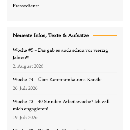
Pressedienst.
Neueste Infos, Texte & Aufsätze
Woche #5 – Das gab es auch schon vor vierzig
Jahren!!!
2. August 2026
Woche #4 – Über Kommunikations-Kanäle
26. Juli 2026
Woche #3 – 40-Stunden-Arbeitswoche? Ich will
mich engagieren!
19. Juli 2026