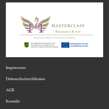
Impressum
Datenschutzrichtlinien
AGB
Kontakt