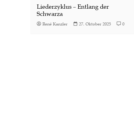
Liederzyklus – Entlang der
Schwarza
René Kanzler
27. Oktober 2025
0