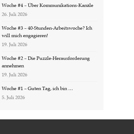
Woche #4 – Über Kommunikations-Kanäle
26. Juli 2026
Woche #3 – 40-Stunden-Arbeitswoche? Ich
will mich engagieren!
19. Juli 2026
Woche #2 – Die Puzzle-Herausforderung
annehmen
19. Juli 2026
Woche #1 – Guten Tag, ich bin …
5. Juli 2026