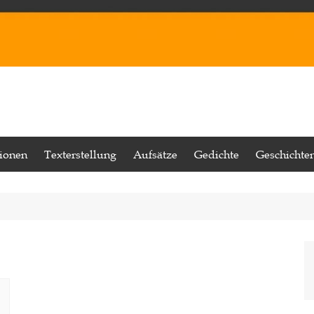
tionen
Texterstellung
Aufsätze
Gedichte
Geschichte