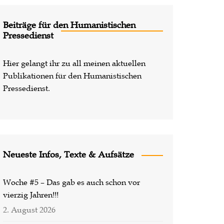
Lost Places
Beiträge für den Humanistischen
Pressedienst
Hier gelangt ihr zu all meinen aktuellen
Publikationen für den Humanistischen
Pressedienst.
Neueste Infos, Texte & Aufsätze
Woche #5 – Das gab es auch schon vor
vierzig Jahren!!!
2. August 2026