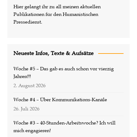
Hier gelangt ihr zu all meinen aktuellen
Publikationen für den Humanistischen
Pressedienst.
Neueste Infos, Texte & Aufsätze
Woche #5 – Das gab es auch schon vor vierzig
Jahren!!!
2. August 2026
Woche #4 – Über Kommunikations-Kanäle
26. Juli 2026
Woche #3 – 40-Stunden-Arbeitswoche? Ich will
mich engagieren!