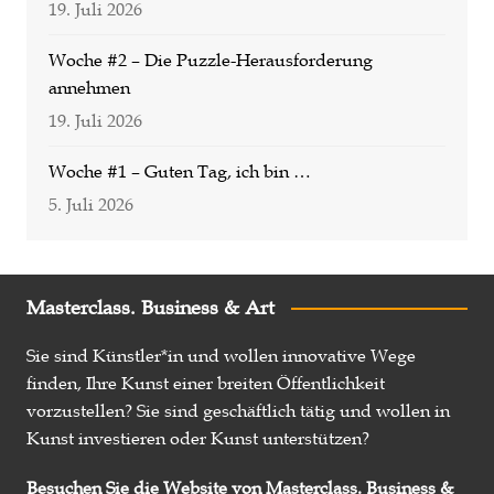
19. Juli 2026
Woche #2 – Die Puzzle-Herausforderung
annehmen
19. Juli 2026
Woche #1 – Guten Tag, ich bin …
5. Juli 2026
Masterclass. Business & Art
Sie sind Künstler*in und wollen innovative Wege
finden, Ihre Kunst einer breiten Öffentlichkeit
vorzustellen? Sie sind geschäftlich tätig und wollen in
Kunst investieren oder Kunst unterstützen?
Besuchen Sie die Website von Masterclass. Business &