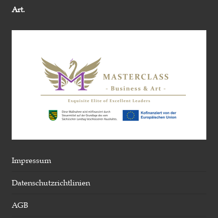
Art.
Impressum
Datenschutzrichtlinien
AGB