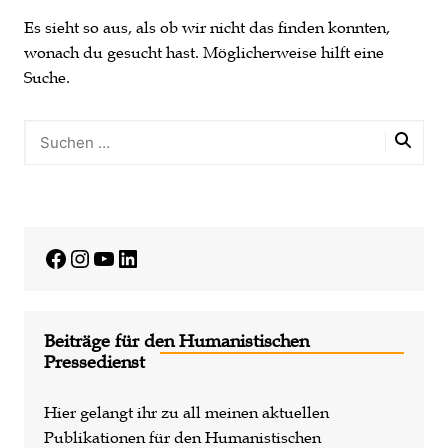
Es sieht so aus, als ob wir nicht das finden konnten,
wonach du gesucht hast. Möglicherweise hilft eine
Suche.
Facebook
Instagram
YouTube
LinkedIn
Beiträge für den Humanistischen
Pressedienst
Hier gelangt ihr zu all meinen aktuellen
Publikationen für den Humanistischen