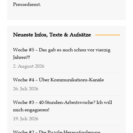
Pressedienst.
Neueste Infos, Texte & Aufsätze
Woche #5 – Das gab es auch schon vor vierzig
Jahren!!!
2. August 2026
Woche #4 – Über Kommunikations-Kanäle
26. Juli 2026
Woche #3 – 40-Stunden-Arbeitswoche? Ich will
mich engagieren!
19. Juli 2026
Woche #2 – Die Puzzle-Herausforderung