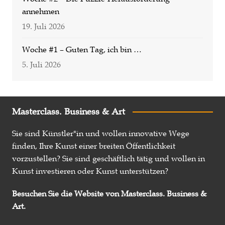
annehmen
19. Juli 2026
Woche #1 – Guten Tag, ich bin …
5. Juli 2026
Masterclass. Business & Art
Sie sind Künstler*in und wollen innovative Wege
finden, Ihre Kunst einer breiten Öffentlichkeit
vorzustellen? Sie sind geschäftlich tätig und wollen in
Kunst investieren oder Kunst unterstützen?
Besuchen Sie die Website von Masterclass. Business &
Art.