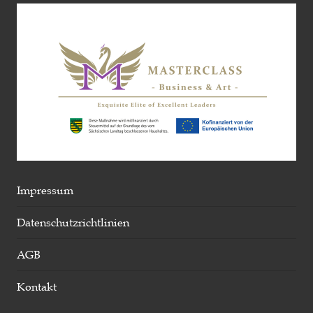
Impressum
Datenschutzrichtlinien
AGB
Kontakt