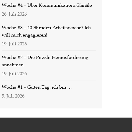
Woche #4 – Über Kommunikations-Kanäle
26. Juli 2026
Woche #3 – 40-Stunden-Arbeitswoche? Ich
will mich engagieren!
19. Juli 2026
Woche #2 – Die Puzzle-Herausforderung
annehmen
19. Juli 2026
Woche #1 – Guten Tag, ich bin …
5. Juli 2026