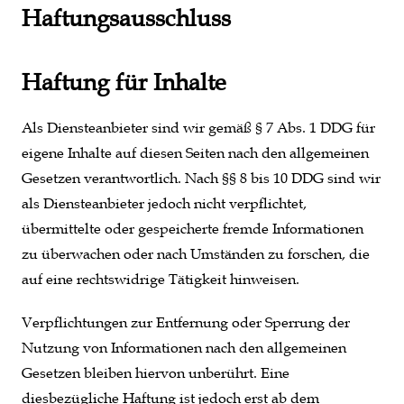
Haftungsausschluss
Haftung für Inhalte
Als Diensteanbieter sind wir gemäß § 7 Abs. 1 DDG für
eigene Inhalte auf diesen Seiten nach den allgemeinen
Gesetzen verantwortlich. Nach §§ 8 bis 10 DDG sind wir
als Diensteanbieter jedoch nicht verpflichtet,
übermittelte oder gespeicherte fremde Informationen
zu überwachen oder nach Umständen zu forschen, die
auf eine rechtswidrige Tätigkeit hinweisen.
Verpflichtungen zur Entfernung oder Sperrung der
Nutzung von Informationen nach den allgemeinen
Gesetzen bleiben hiervon unberührt. Eine
diesbezügliche Haftung ist jedoch erst ab dem