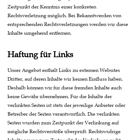
Zeitpunkt der Kenntnis einer konkreten
Rechtsverletzung möglich. Bei Bekanntwerden von
entsprechenden Rechtsverletzungen werden wir diese
Inhalte umgehend entfernen.
Haftung für Links
Unser Angebot enthält Links zu externen Websites
Dritter, auf deren Inhalte wir keinen Einfluss haben.
Deshalb können wir für diese fremden Inhalte auch
keine Gewähr übernehmen. Für die Inhalte der
verlinkten Seiten ist stets der jeweilige Anbieter oder
Betreiber der Seiten verantwortlich. Die verlinkten
Seiten wurden zum Zeitpunkt der Verlinkung auf
mögliche Rechtsverstöße überprüft. Rechtswidrige
Inhalte waren zum Zeitpunkt der Verlinkung nicht