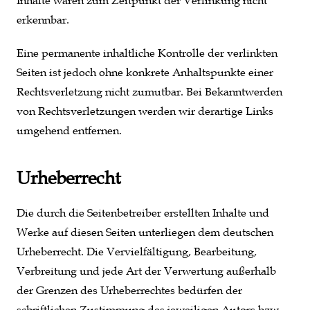
erkennbar.
Eine permanente inhaltliche Kontrolle der verlinkten
Seiten ist jedoch ohne konkrete Anhaltspunkte einer
Rechtsverletzung nicht zumutbar. Bei Bekanntwerden
von Rechtsverletzungen werden wir derartige Links
umgehend entfernen.
Urheberrecht
Die durch die Seitenbetreiber erstellten Inhalte und
Werke auf diesen Seiten unterliegen dem deutschen
Urheberrecht. Die Vervielfältigung, Bearbeitung,
Verbreitung und jede Art der Verwertung außerhalb
der Grenzen des Urheberrechtes bedürfen der
schriftlichen Zustimmung des jeweiligen Autors bzw.