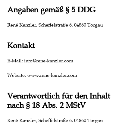
Angaben gemäß § 5 DDG
René Kanzler, Scheffelstraße 6, 04860 Torgau
Kontakt
E-Mail: info@rene-kanzler.com
Website: www.rene-kanzler.com
Verantwortlich für den Inhalt
nach § 18 Abs. 2 MStV
René Kanzler, Scheffelstraße 6, 04860 Torgau