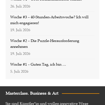
26. Juli 2026
Woche #3 – 40-Stunden-Arbeitswoche? Ich will
mich engagieren!
19. Juli 2026
Woche #2 – Die Puzzle-Herausforderung
annehmen
19. Juli 2026
Woche #1 – Guten Tag, ich bin …
5. Juli 2026
Masterclass. Business & Art
Sie sind Künstler*in und wollen innovative Wege