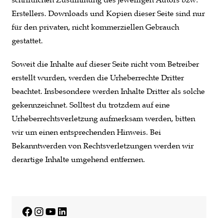
Erstellers. Downloads und Kopien dieser Seite sind nur
für den privaten, nicht kommerziellen Gebrauch
gestattet.
Soweit die Inhalte auf dieser Seite nicht vom Betreiber
erstellt wurden, werden die Urheberrechte Dritter
beachtet. Insbesondere werden Inhalte Dritter als solche
gekennzeichnet. Solltest du trotzdem auf eine
Urheberrechtsverletzung aufmerksam werden, bitten
wir um einen entsprechenden Hinweis. Bei
Bekanntwerden von Rechtsverletzungen werden wir
derartige Inhalte umgehend entfernen.
Facebook
Instagram
YouTube
LinkedIn