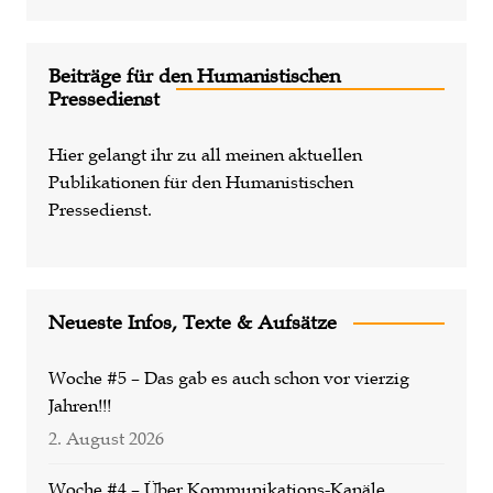
Beiträge für den Humanistischen
Pressedienst
Hier gelangt ihr zu all meinen aktuellen
Publikationen für den Humanistischen
Pressedienst.
Neueste Infos, Texte & Aufsätze
Woche #5 – Das gab es auch schon vor vierzig
Jahren!!!
2. August 2026
Woche #4 – Über Kommunikations-Kanäle