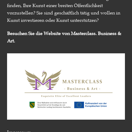
finden, Ihre Kunst einer breiten Öffentlichkeit
vorzustellen? Sie sind geschäftlich tätig und wollen in
Kunst investieren oder Kunst unterstützen?
Besuchen Sie die Website von Masterclass. Business &
Art.
Impressum