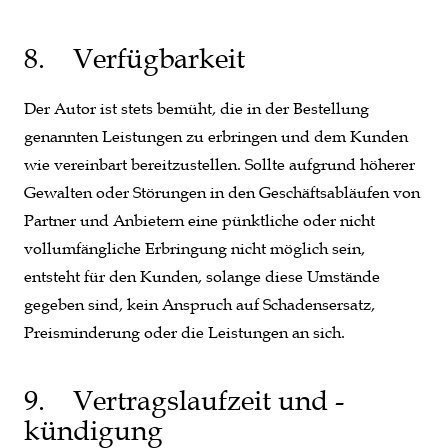
8. Verfügbarkeit
Der Autor ist stets bemüht, die in der Bestellung
genannten Leistungen zu erbringen und dem Kunden
wie vereinbart bereitzustellen. Sollte aufgrund höherer
Gewalten oder Störungen in den Geschäftsabläufen von
Partner und Anbietern eine pünktliche oder nicht
vollumfängliche Erbringung nicht möglich sein,
entsteht für den Kunden, solange diese Umstände
gegeben sind, kein Anspruch auf Schadensersatz,
Preisminderung oder die Leistungen an sich.
9. Vertragslaufzeit und -
kündigung