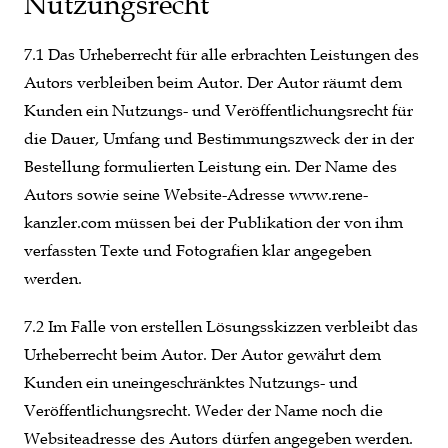
Nutzungsrecht
7.1 Das Urheberrecht für alle erbrachten Leistungen des
Autors verbleiben beim Autor. Der Autor räumt dem
Kunden ein Nutzungs- und Veröffentlichungsrecht für
die Dauer, Umfang und Bestimmungszweck der in der
Bestellung formulierten Leistung ein. Der Name des
Autors sowie seine Website-Adresse www.rene-
kanzler.com müssen bei der Publikation der von ihm
verfassten Texte und Fotografien klar angegeben
werden.
7.2 Im Falle von erstellen Lösungsskizzen verbleibt das
Urheberrecht beim Autor. Der Autor gewährt dem
Kunden ein uneingeschränktes Nutzungs- und
Veröffentlichungsrecht. Weder der Name noch die
Websiteadresse des Autors dürfen angegeben werden.