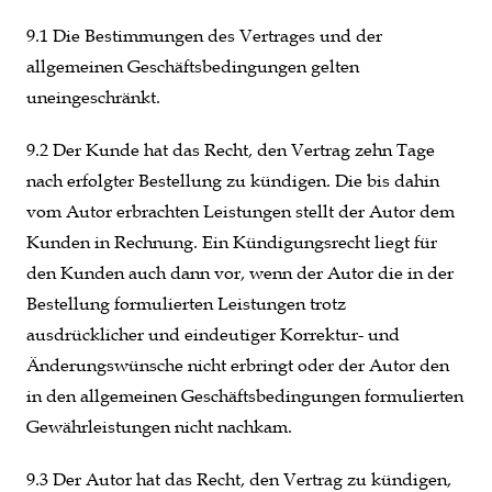
9.1 Die Bestimmungen des Vertrages und der
allgemeinen Geschäftsbedingungen gelten
uneingeschränkt.
9.2 Der Kunde hat das Recht, den Vertrag zehn Tage
nach erfolgter Bestellung zu kündigen. Die bis dahin
vom Autor erbrachten Leistungen stellt der Autor dem
Kunden in Rechnung. Ein Kündigungsrecht liegt für
den Kunden auch dann vor, wenn der Autor die in der
Bestellung formulierten Leistungen trotz
ausdrücklicher und eindeutiger Korrektur- und
Änderungswünsche nicht erbringt oder der Autor den
in den allgemeinen Geschäftsbedingungen formulierten
Gewährleistungen nicht nachkam.
9.3 Der Autor hat das Recht, den Vertrag zu kündigen,