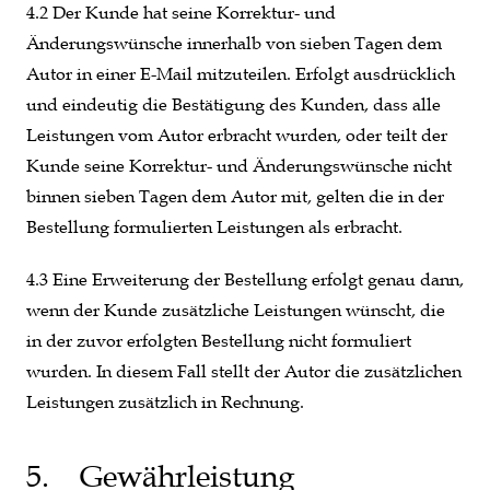
4.2 Der Kunde hat seine Korrektur- und
Änderungswünsche innerhalb von sieben Tagen dem
Autor in einer E-Mail mitzuteilen. Erfolgt ausdrücklich
und eindeutig die Bestätigung des Kunden, dass alle
Leistungen vom Autor erbracht wurden, oder teilt der
Kunde seine Korrektur- und Änderungswünsche nicht
binnen sieben Tagen dem Autor mit, gelten die in der
Bestellung formulierten Leistungen als erbracht.
4.3 Eine Erweiterung der Bestellung erfolgt genau dann,
wenn der Kunde zusätzliche Leistungen wünscht, die
in der zuvor erfolgten Bestellung nicht formuliert
wurden. In diesem Fall stellt der Autor die zusätzlichen
Leistungen zusätzlich in Rechnung.
5. Gewährleistung