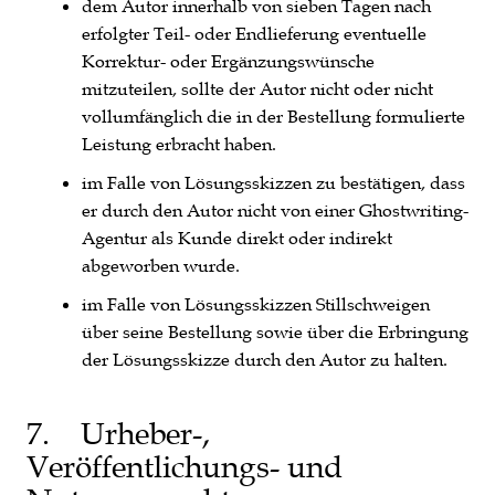
dem Autor innerhalb von sieben Tagen nach
erfolgter Teil- oder Endlieferung eventuelle
Korrektur- oder Ergänzungswünsche
mitzuteilen, sollte der Autor nicht oder nicht
vollumfänglich die in der Bestellung formulierte
Leistung erbracht haben.
im Falle von Lösungsskizzen zu bestätigen, dass
er durch den Autor nicht von einer Ghostwriting-
Agentur als Kunde direkt oder indirekt
abgeworben wurde.
im Falle von Lösungsskizzen Stillschweigen
über seine Bestellung sowie über die Erbringung
der Lösungsskizze durch den Autor zu halten.
7. Urheber-,
Veröffentlichungs- und