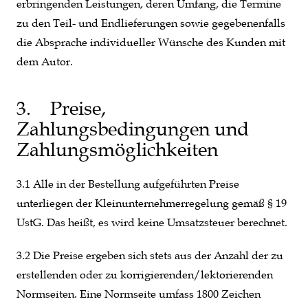
erbringenden Leistungen, deren Umfang, die Termine
zu den Teil- und Endlieferungen sowie gegebenenfalls
die Absprache individueller Wünsche des Kunden mit
dem Autor.
3. Preise,
Zahlungsbedingungen und
Zahlungsmöglichkeiten
3.1 Alle in der Bestellung aufgeführten Preise
unterliegen der Kleinunternehmerregelung gemäß § 19
UstG. Das heißt, es wird keine Umsatzsteuer berechnet.
3.2 Die Preise ergeben sich stets aus der Anzahl der zu
erstellenden oder zu korrigierenden/lektorierenden
Normseiten. Eine Normseite umfass 1800 Zeichen