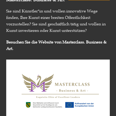
Sie sind Künstler*in und wollen innovative Wege
finden, Ihre Kunst einer breiten Öffentlichkeit
vorzustellen? Sie sind geschäftlich tätig und wollen in
Kunst investieren oder Kunst unterstützen?
Besuchen Sie die Website von Masterclass. Business &
Art.