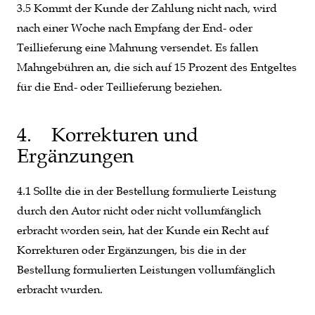
3.5 Kommt der Kunde der Zahlung nicht nach, wird
nach einer Woche nach Empfang der End- oder
Teillieferung eine Mahnung versendet. Es fallen
Mahngebühren an, die sich auf 15 Prozent des Entgeltes
für die End- oder Teillieferung beziehen.
4. Korrekturen und
Ergänzungen
4.1 Sollte die in der Bestellung formulierte Leistung
durch den Autor nicht oder nicht vollumfänglich
erbracht worden sein, hat der Kunde ein Recht auf
Korrekturen oder Ergänzungen, bis die in der
Bestellung formulierten Leistungen vollumfänglich
erbracht wurden.