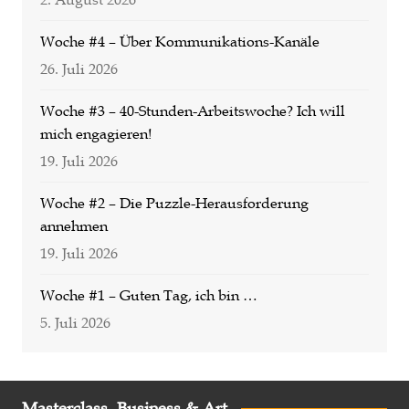
Woche #4 – Über Kommunikations-Kanäle
26. Juli 2026
Woche #3 – 40-Stunden-Arbeitswoche? Ich will
mich engagieren!
19. Juli 2026
Woche #2 – Die Puzzle-Herausforderung
annehmen
19. Juli 2026
Woche #1 – Guten Tag, ich bin …
5. Juli 2026
Masterclass. Business & Art