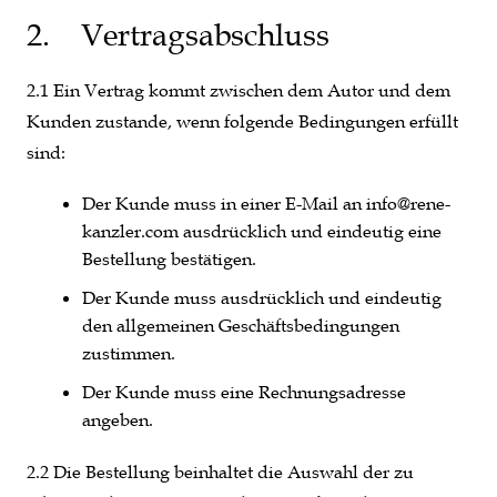
2. Vertragsabschluss
2.1 Ein Vertrag kommt zwischen dem Autor und dem
Kunden zustande, wenn folgende Bedingungen erfüllt
sind:
Der Kunde muss in einer E-Mail an info@rene-
kanzler.com ausdrücklich und eindeutig eine
Bestellung bestätigen.
Der Kunde muss ausdrücklich und eindeutig
den allgemeinen Geschäftsbedingungen
zustimmen.
Der Kunde muss eine Rechnungsadresse
angeben.
2.2 Die Bestellung beinhaltet die Auswahl der zu