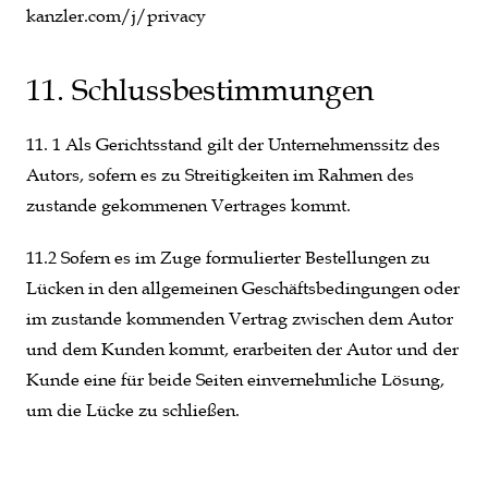
kanzler.com/j/privacy
11. Schlussbestimmungen
11. 1 Als Gerichtsstand gilt der Unternehmenssitz des
Autors, sofern es zu Streitigkeiten im Rahmen des
zustande gekommenen Vertrages kommt.
11.2 Sofern es im Zuge formulierter Bestellungen zu
Lücken in den allgemeinen Geschäftsbedingungen oder
im zustande kommenden Vertrag zwischen dem Autor
und dem Kunden kommt, erarbeiten der Autor und der
Kunde eine für beide Seiten einvernehmliche Lösung,
um die Lücke zu schließen.