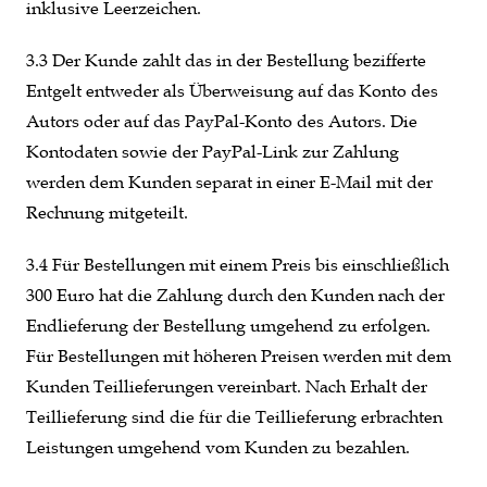
inklusive Leerzeichen.
3.3 Der Kunde zahlt das in der Bestellung bezifferte
Entgelt entweder als Überweisung auf das Konto des
Autors oder auf das PayPal-Konto des Autors. Die
Kontodaten sowie der PayPal-Link zur Zahlung
werden dem Kunden separat in einer E-Mail mit der
Rechnung mitgeteilt.
3.4 Für Bestellungen mit einem Preis bis einschließlich
300 Euro hat die Zahlung durch den Kunden nach der
Endlieferung der Bestellung umgehend zu erfolgen.
Für Bestellungen mit höheren Preisen werden mit dem
Kunden Teillieferungen vereinbart. Nach Erhalt der
Teillieferung sind die für die Teillieferung erbrachten
Leistungen umgehend vom Kunden zu bezahlen.