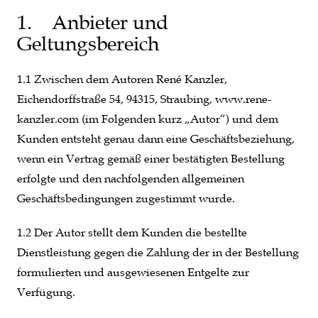
1. Anbieter und
Geltungsbereich
1.1 Zwischen dem Autoren René Kanzler,
Eichendorffstraße 54, 94315, Straubing, www.rene-
kanzler.com (im Folgenden kurz „Autor“) und dem
Kunden entsteht genau dann eine Geschäftsbeziehung,
wenn ein Vertrag gemäß einer bestätigten Bestellung
erfolgte und den nachfolgenden allgemeinen
Geschäftsbedingungen zugestimmt wurde.
1.2 Der Autor stellt dem Kunden die bestellte
Dienstleistung gegen die Zahlung der in der Bestellung
formulierten und ausgewiesenen Entgelte zur
Verfügung.