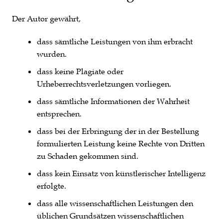
Der Autor gewährt,
dass sämtliche Leistungen von ihm erbracht
wurden.
dass keine Plagiate oder
Urheberrechtsverletzungen vorliegen.
dass sämtliche Informationen der Wahrheit
entsprechen.
dass bei der Erbringung der in der Bestellung
formulierten Leistung keine Rechte von Dritten
zu Schaden gekommen sind.
dass kein Einsatz von künstlerischer Intelligenz
erfolgte.
dass alle wissenschaftlichen Leistungen den
üblichen Grundsätzen wissenschaftlichen