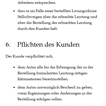
Arbeitens entsprechen.
dass er im Falle einer bestellten Lösungsskizze
Stillschweigen über die erbrachte Leistung und
über die Bestellung der erbrachten Leistung
durch den Kunden hält.
6. Pflichten des Kunden
Der Kunde verpflichtet sich,
dem Autor alle für die Erbringung der in der
Bestellung formulierten Leistung nötigen
Informationen bereitzustellen.
dem Autor unverzüglich Bescheid zu geben,
wenn Ergänzungen oder Änderungen in der
Bestellung erfolgen sollen.