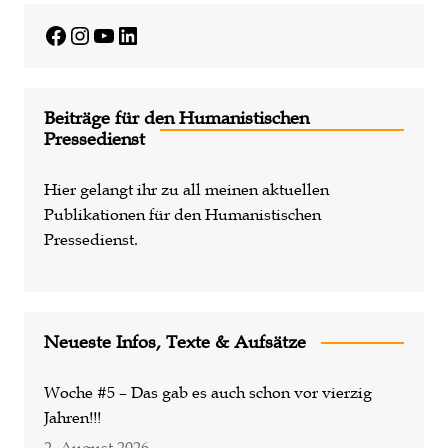
Facebook
Instagram
YouTube
LinkedIn
Beiträge für den Humanistischen
Pressedienst
Hier gelangt ihr zu all meinen aktuellen
Publikationen für den Humanistischen
Pressedienst.
Neueste Infos, Texte & Aufsätze
Woche #5 – Das gab es auch schon vor vierzig
Jahren!!!
2. August 2026